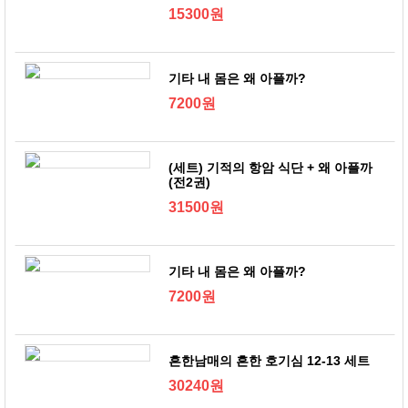
15300원
기타 내 몸은 왜 아플까?
7200원
(세트) 기적의 항암 식단 + 왜 아플까
(전2권)
31500원
기타 내 몸은 왜 아플까?
7200원
흔한남매의 흔한 호기심 12-13 세트
30240원