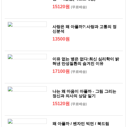
15120원
(무료배송)
사랑은 왜 아플까?:사랑과 고통의 정
신분석
13500원
이유 없는 병은 없다:최신 심리학이 밝
혀낸 만성질환의 숨겨진 이유
17100원
(무료배송)
나는 왜 마음이 아플까 - 그림 그리는
정신과 의사의 상담 일기
15120원
(무료배송)
왜 아플까 / 벤자민 빅먼 / 북드림